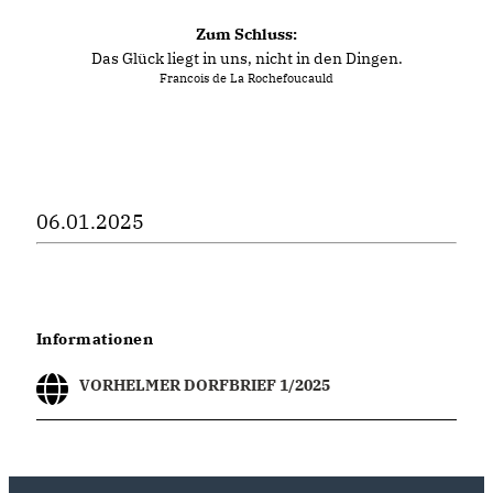
Zum Schluss:
Das Glück liegt in uns, nicht in den Dingen.
Francois de La Rochefoucauld
06.01.2025
Informationen
VORHELMER DORFBRIEF 1/2025