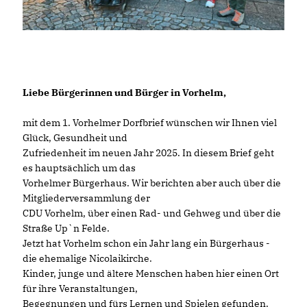
Liebe Bürgerinnen und Bürger in Vorhelm,
mit dem 1. Vorhelmer Dorfbrief wünschen wir Ihnen viel
Glück, Gesundheit und
Zufriedenheit im neuen Jahr 2025. In diesem Brief geht
es hauptsächlich um das
Vorhelmer Bürgerhaus. Wir berichten aber auch über die
Mitgliederversammlung der
CDU Vorhelm, über einen Rad- und Gehweg und über die
Straße Up`n Felde.
Jetzt hat Vorhelm schon ein Jahr lang ein Bürgerhaus -
die ehemalige Nicolaikirche.
Kinder, junge und ältere Menschen haben hier einen Ort
für ihre Veranstaltungen,
Begegnungen und fürs Lernen und Spielen gefunden.