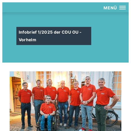
MENÜ
Infobrief 1/2025 der CDU OU -
Vorhelm