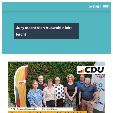
MENÜ
Jury macht sich Auswahl nicht
leicht