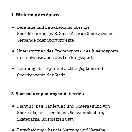
1. Förderung des Sports
Beratung und Entscheidung über die
Sportförderung (z. B. Zuschüsse an Sportvereine,
Verbände oder Sportprojekte).
Unterstützung des Breitensports, des Jugendsports
und teilweise auch des Leistungssports.
Beratung über Sportentwicklungspläne und
Sportkonzepte der Stadt.
2. Sportstättenplanung und -betrieb
Planung, Bau, Sanierung und Unterhaltung von
Sportanlagen, Turnhallen, Schwimmbädern,
Skateparks, Bolzplätzen usw.
Entscheidung über die Nutzung und Vergabe