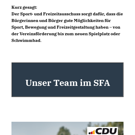
Kurz gesagt:
Der Sport- und Freizeitausschuss sorgt dafür, dass die
Bürgerinnen und Bürger gute Möglichkeiten für
Sport, Bewegung und Freizeitgestaltung haben – von
der Vereinsförderung bis zum neuen Spielplatz oder
Schwimmbad
.
Unser Team im SFA