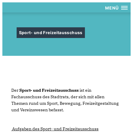
MENÜ
Sport- und Freizeitausschuss
Der
Sport- und Freizeitausschuss
ist ein
Fachausschuss des Stadtrats, der sich mit allen
Themen rund um Sport, Bewegung, Freizeitgestaltung
und Vereinswesen befasst.
Aufgaben des Sport- und Freizeitausschuss