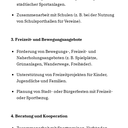
städtischer Sportanlagen.
Zusammenarbeit mit Schulen (z. B. bei der Nutzung
von Schulsporthallen für Vereine).
3. Freizeit- und Bewegungsangebote
Förderung von Bewegungs-, Freizeit- und
Naherholungsangeboten (z. B. Spielplätze,
Grünanlagen, Wanderwege, Freibäder).
Unterstützung von Freizeitprojekten für Kinder,
Jugendliche und Familien.
Planung von Stadt- oder Bürgerfesten mit Freizeit-
oder Sportbezug.
4. Beratung und Kooperation