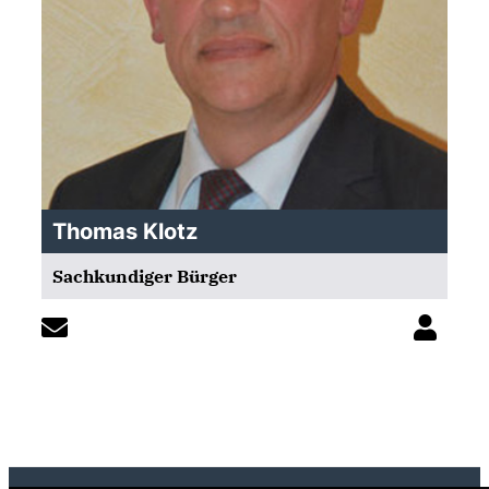
Thomas Klotz
Sachkundiger Bürger