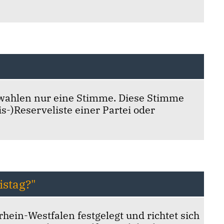
wahlen nur eine Stimme. Diese Stimme
s-)Reserveliste einer Partei oder
istag?"
hein-Westfalen festgelegt und richtet sich