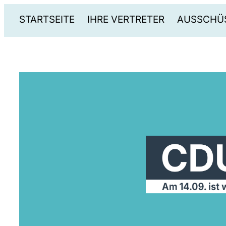
STARTSEITE
IHRE VERTRETER
AUSSCHÜ