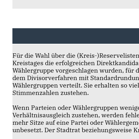
Für die Wahl über die (Kreis-)Reserveliste
Kreistages die erfolgreichen Direktkandida
Wählergruppe vorgeschlagen wurden, für di
dem Divisorverfahren mit Standardrundung
Wählergruppen verteilt. Sie erhalten so viel
Stimmenzahlen zustehen.
Wenn Parteien oder Wählergruppen weniger
Verhältnisausgleich zustehen, werden fehlen
mehr Sitze auf eine Partei oder Wählergeme
unbesetzt. Der Stadtrat beziehungsweise Kr