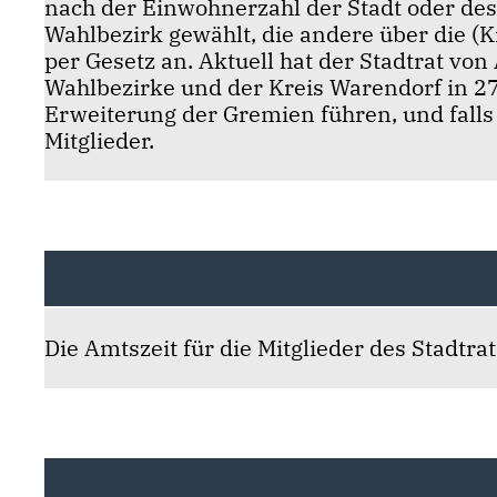
nach der Einwohnerzahl der Stadt oder des 
Wahlbezirk gewählt, die andere über die (
per Gesetz an. Aktuell hat der Stadtrat von
Wahlbezirke und der Kreis Warendorf in 2
Erweiterung der Gremien führen, und falls 
Mitglieder.
Die Amtszeit für die Mitglieder des Stadtra