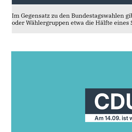
Im Gegensatz zu den Bundestagswahlen gi
oder Wählergruppen etwa die Hälfte eines S