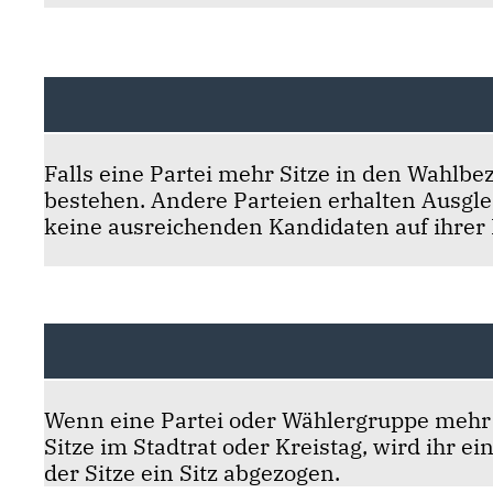
Falls eine Partei mehr Sitze in den Wahlb
bestehen. Andere Parteien erhalten Ausglei
keine ausreichenden Kandidaten auf ihrer R
Wenn eine Partei oder Wählergruppe mehr 
Sitze im Stadtrat oder Kreistag, wird ihr e
der Sitze ein Sitz abgezogen.