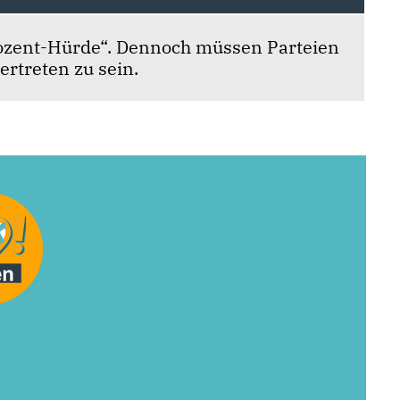
ozent-Hürde“. Dennoch müssen Parteien
ertreten zu sein.