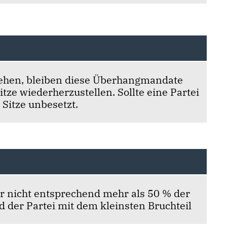
stehen, bleiben diese Überhangmandate
ze wiederherzustellen. Sollte eine Partei
Sitze unbesetzt.
r nicht entsprechend mehr als 50 % der
rd der Partei mit dem kleinsten Bruchteil