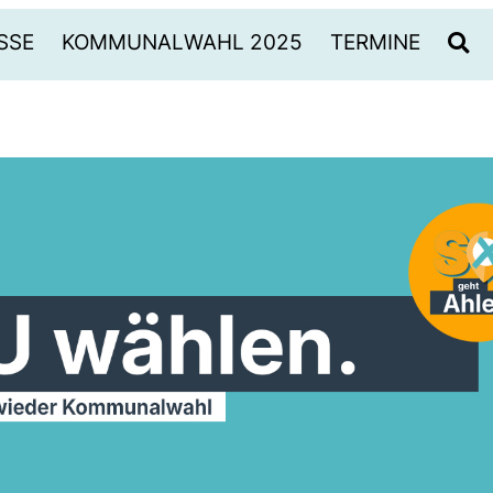
SSE
KOMMUNALWAHL 2025
TERMINE