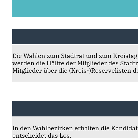
Die Wahlen zum Stadtrat und zum Kreistag f
werden die Hälfte der Mitglieder des Stadt
Mitglieder über die (Kreis-)Reservelisten 
In den Wahlbezirken erhalten die Kandidat
entscheidet das Los.