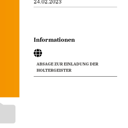
24.02.2023
Informationen
ABSAGE ZUR EINLADUNG DER
HOLTERGEISTER