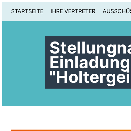
STARTSEITE
IHRE VERTRETER
AUSSCHÜ
Stellungn
Einladung
"Holtergei