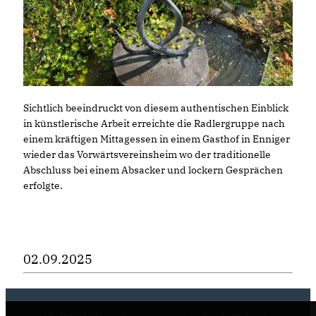
Sichtlich beeindruckt von diesem authentischen Einblick
in künstlerische Arbeit erreichte die Radlergruppe nach
einem kräftigen Mittagessen in einem Gasthof in Enniger
wieder das Vorwärtsvereinsheim wo der traditionelle
Abschluss bei einem Absacker und lockern Gesprächen
erfolgte.
02.09.2025