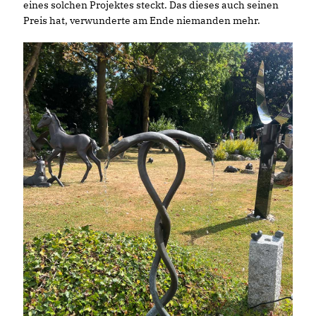
eines solchen Projektes steckt. Das dieses auch seinen
Preis hat, verwunderte am Ende niemanden mehr.