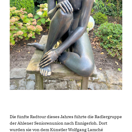
Die fünfte Radtour dieses Jahres führte die Radlergruppe
der Ahlener Seniorenunion nach Ennigerloh. Dort
wurden sie von dem Künstler Wolfgang Lamché