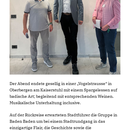
Der Abend endete gesellig in einer „Vogelstrausse“ in
Oberbergen am Kaiserstuhl mit einem Spargelessen auf
badische Art; begleitend mit entsprechenden Weinen.
Musikalische Unterhaltung inclusive.
Auf der Rückreise erwarteten Stadtführer die Gruppe in
Baden Baden um bei einem Stadtrundgang in das
einzigartige Flair, die Geschichte sowie die