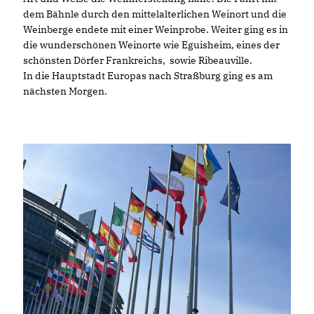
dem Bähnle durch den mittelalterlichen Weinort und die
Weinberge endete mit einer Weinprobe. Weiter ging es in
die wunderschönen Weinorte wie Eguisheim, eines der
schönsten Dörfer Frankreichs, sowie Ribeauville.
In die Hauptstadt Europas nach Straßburg ging es am
nächsten Morgen.