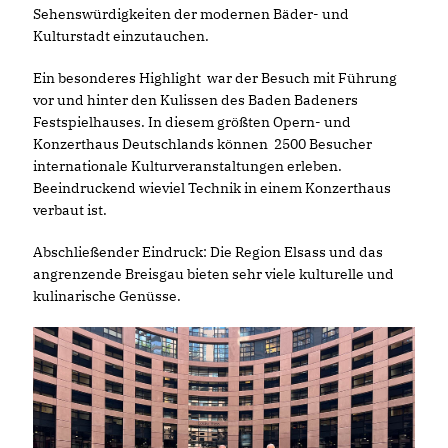
Sehenswürdigkeiten der modernen Bäder- und
Kulturstadt einzutauchen.
Ein besonderes Highlight war der Besuch mit Führung
vor und hinter den Kulissen des Baden Badeners
Festspielhauses. In diesem größten Opern- und
Konzerthaus Deutschlands können 2500 Besucher
internationale Kulturveranstaltungen erleben.
Beeindruckend wieviel Technik in einem Konzerthaus
verbaut ist.
Abschließender Eindruck: Die Region Elsass und das
angrenzende Breisgau bieten sehr viele kulturelle und
kulinarische Genüsse.