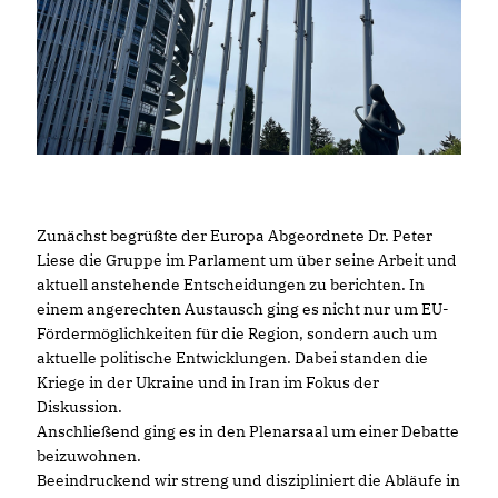
Zunächst begrüßte der Europa Abgeordnete Dr. Peter
Liese die Gruppe im Parlament um über seine Arbeit und
aktuell anstehende Entscheidungen zu berichten. In
einem angerechten Austausch ging es nicht nur um EU-
Fördermöglichkeiten für die Region, sondern auch um
aktuelle politische Entwicklungen. Dabei standen die
Kriege in der Ukraine und in Iran im Fokus der
Diskussion.
Anschließend ging es in den Plenarsaal um einer Debatte
beizuwohnen.
Beeindruckend wir streng und diszipliniert die Abläufe in