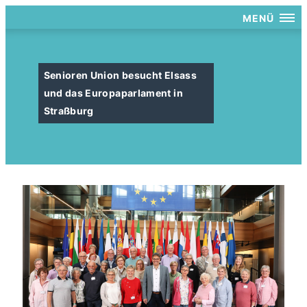
MENÜ
Senioren Union besucht Elsass
und das Europaparlament in
Straßburg