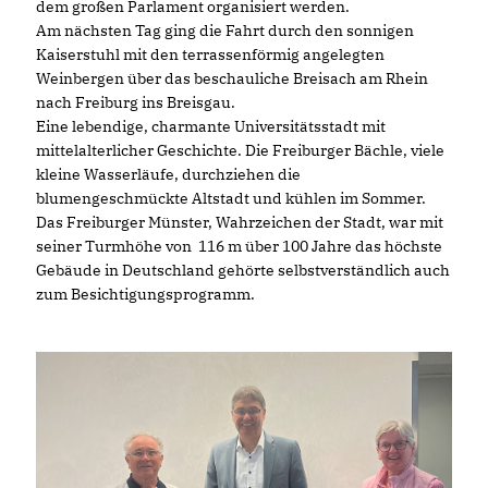
dem großen Parlament organisiert werden.
Am nächsten Tag ging die Fahrt durch den sonnigen
Kaiserstuhl mit den terrassenförmig angelegten
Weinbergen über das beschauliche Breisach am Rhein
nach Freiburg ins Breisgau.
Eine lebendige, charmante Universitätsstadt mit
mittelalterlicher Geschichte. Die Freiburger Bächle, viele
kleine Wasserläufe, durchziehen die
blumengeschmückte Altstadt und kühlen im Sommer.
Das Freiburger Münster, Wahrzeichen der Stadt, war mit
seiner Turmhöhe von 116 m über 100 Jahre das höchste
Gebäude in Deutschland gehörte selbstverständlich auch
zum Besichtigungsprogramm.