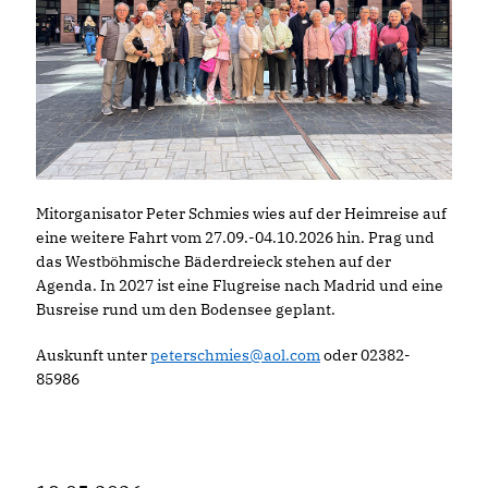
Mitorganisator Peter Schmies wies auf der Heimreise auf
eine weitere Fahrt vom 27.09.-04.10.2026 hin. Prag und
das Westböhmische Bäderdreieck stehen auf der
Agenda. In 2027 ist eine Flugreise nach Madrid und eine
Busreise rund um den Bodensee geplant.
Auskunft unter
peterschmies@aol.com
oder 02382-
85986